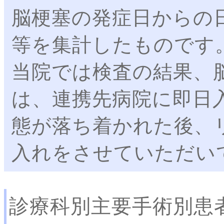
脳梗塞の発症日からの
等を集計したものです
当院では検査の結果、
は、連携先病院に即日
態が落ち着かれた後、
入れをさせていただい
診療科別主要手術別患