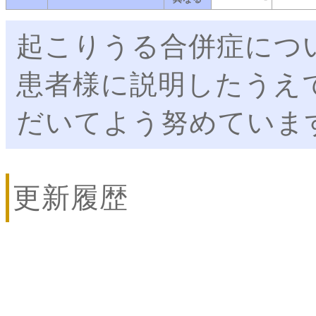
起こりうる合併症につ
患者様に説明したうえ
だいてよう努めていま
更新履歴