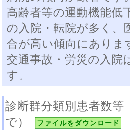
高齢者等の運動機能低
の入院・転院が多く、
合が高い傾向にありま
交通事故・労災の入院
す。
診断群分類別患者数等
で）
ファイルをダウンロード