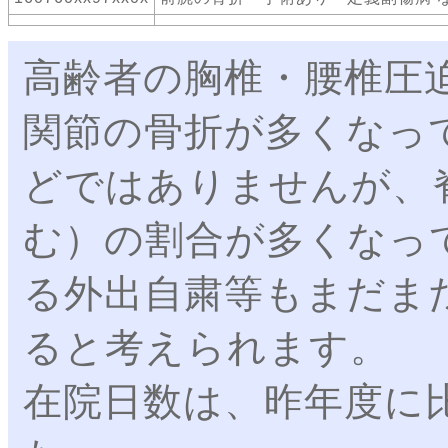
高齢者の胸椎・腰椎圧
関節の骨折が多くなっ
どではありませんが、
む）の割合が多くなっ
る外出自粛等もまだま
ると考えられます。
在院日数は、昨年度に