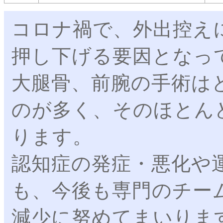
コロナ禍で、外出控え
押し下げる要因となっ
大腿骨、前腕の手術は
のが多く、そのほとん
ります。
認知症の発症・悪化や
も、今後も専門のチー
減少に努めてまいりま