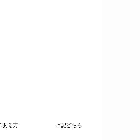
基礎疾患のある方 上記どちら