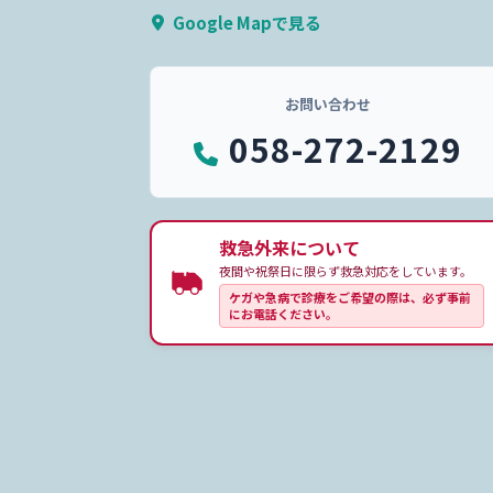
Google Mapで見る
お問い合わせ
058-272-2129
救急外来について
夜間や祝祭日に限らず救急対応をしています。
ケガや急病で診療をご希望の際は、必ず事前
にお電話ください。