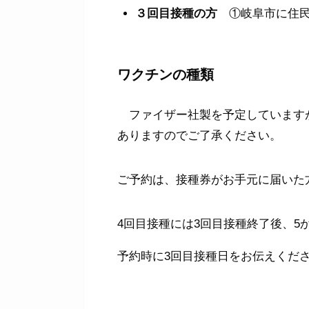
３回目接種の方
①岐阜市に住民
ワクチンの種類
ファイザー社製を予定しています
ありますのでご了承ください。
ご予約は、接種券がお手元に届いた
4回目接種には3回目接種終了後、5
予約時に3回目接種日をお伝えくだ