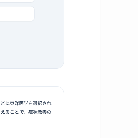
などに東洋医学を選択され
らえることで、症状改善の