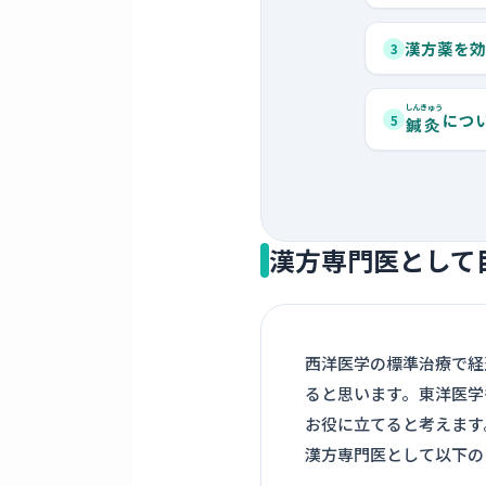
漢方薬を効
3
しんきゅう
につ
5
鍼灸
漢方専門医として
西洋医学の標準治療で経
ると思います。東洋医学
お役に立てると考えます
漢方専門医として以下の