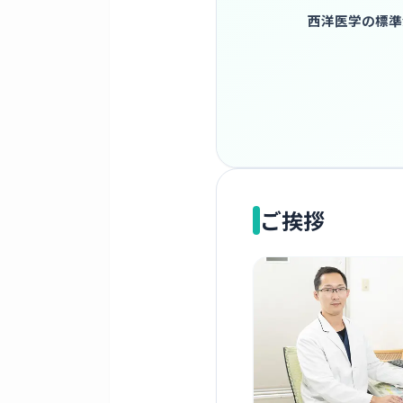
西洋医学の標準
ご挨拶