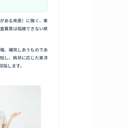
がある疾患）に強く、東
査異常は指摘できない疾
複、補完しあうものであ
知し、病状に応じた東洋
目指します。