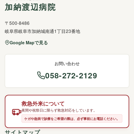
加納渡辺病院
〒500-8486
岐阜県岐阜市加納城南通1丁目23番地
Google Mapで見る
お問い合わせ
058-272-2129
救急外来について
夜間や祝祭日に限らず救急対応をしています。
ケガや急病で診療をご希望の際は、必ず事前にお電話ください。
サイトマップ