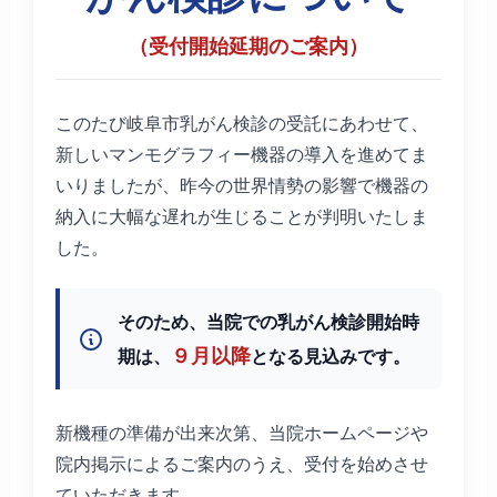
（受付開始延期のご案内）
このたび岐阜市乳がん検診の受託にあわせて、
新しいマンモグラフィー機器の導入を進めてま
いりましたが、昨今の世界情勢の影響で機器の
納入に大幅な遅れが生じることが判明いたしま
した。
そのため、当院での乳がん検診開始時
９月以降
期は、
となる見込みです。
新機種の準備が出来次第、当院ホームページや
院内掲示によるご案内のうえ、受付を始めさせ
ていただきます。