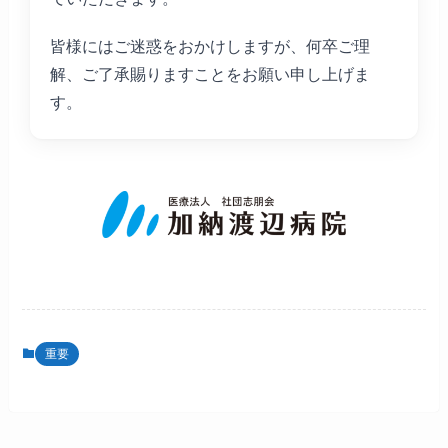
皆様にはご迷惑をおかけしますが、何卒ご理
解、ご了承賜りますことをお願い申し上げま
す。
重要