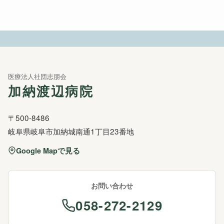
医療法人社団志朋会
加納渡辺病院
〒500-8486
岐阜県岐阜市加納城南通1丁目23番地
Google Mapで見る
お問い合わせ
058-272-2129