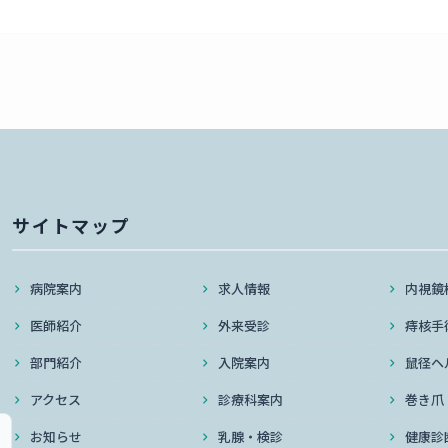
サイトマップ
病院案内
求人情報
内視鏡
医師紹介
外来受診
痔核手
部門紹介
入院案内
鼠径ヘ
アクセス
診療科案内
巻き爪
お知らせ
乳腺・検診
健康診