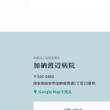
医療法人社団志朋会
加納渡辺病院
〒500-8486
岐阜県岐阜市加納城南通1丁目23番地
Google Mapで見る
お問い合わせ