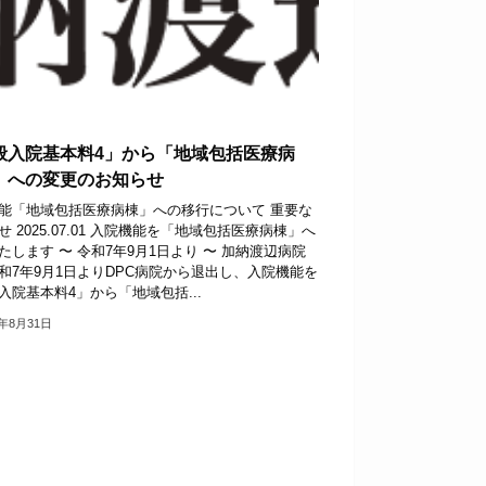
般入院基本料4」から「地域包括医療病
 への変更のお知らせ
能「地域包括医療病棟」への移行について 重要な
せ 2025.07.01 入院機能を「地域包括医療病棟」へ
たします 〜 令和7年9月1日より 〜 加納渡辺病院
和7年9月1日よりDPC病院から退出し、入院機能を
入院基本料4」から「地域包括...
5年8月31日