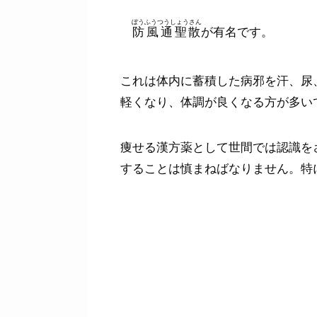
ぼうふうつうしょうさん
防風通聖散
が有名です。
これは体内に蓄積した病邪を汗、尿
軽くなり、体調が良くなる方が多い
痩せる漢方薬として世間では認識を
することは慎まねばなりません。特