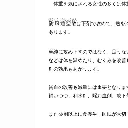
体重を気にされる女性の多くは体
ぼうふうつうしょうさん
防風通聖散
は下剤で攻めて、熱を
あります。
単純に攻め下すのではなく、足りな
などは体を温めたり、むくみを改善
剤の効果もあがります。
貧血の改善も減量には重要となりま
補いつつ、利水剤、駆お血剤、攻下
また薬剤以上に食養生、睡眠が大切