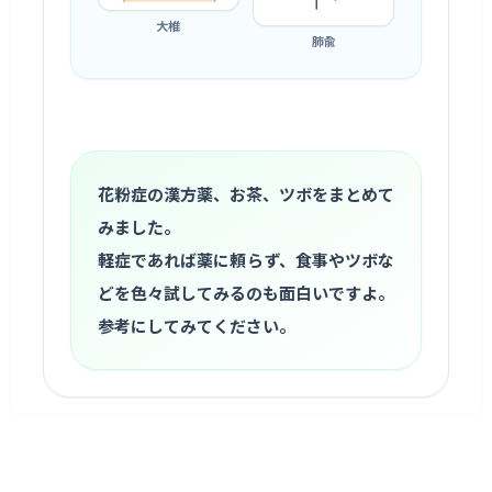
大椎
肺兪
花粉症の漢方薬、お茶、ツボをまとめて
みました。
軽症であれば薬に頼らず、食事やツボな
どを色々試してみるのも面白いですよ。
参考にしてみてください。