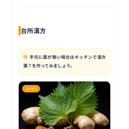
台所漢方
手元に薬が無い場合はキッチンで漢方
薬？を作ってみましょう。
レシピ 1