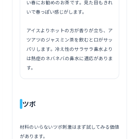
い春にお勧めのお茶です。見た目もきれ
いで春っぽい感じがします。
アイスよりホットの方が香りが立ち、ア
ツアツのジャスミン茶を飲むと口がサッ
パリします。冷え性のサラサラ鼻水より
は熱症のネバネバの鼻水に適応がありま
す。
ツボ
材料のいらないツボ刺激はまず試してみる価値
があります。