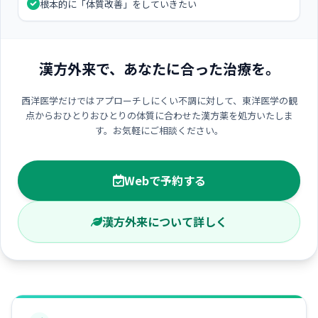
根本的に「体質改善」をしていきたい
漢方外来で、あなたに合った治療を。
西洋医学だけではアプローチしにくい不調に対して、東洋医学の観
点からおひとりおひとりの体質に合わせた漢方薬を処方いたしま
す。お気軽にご相談ください。
Webで予約する
漢方外来について詳しく