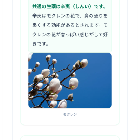
共通の生薬は辛夷（しんい）です。
辛夷はモクレンの花で、鼻の通りを
良くする効能があるとされます。モ
クレンの花が春っぽい感じがして好
きです。
モクレン