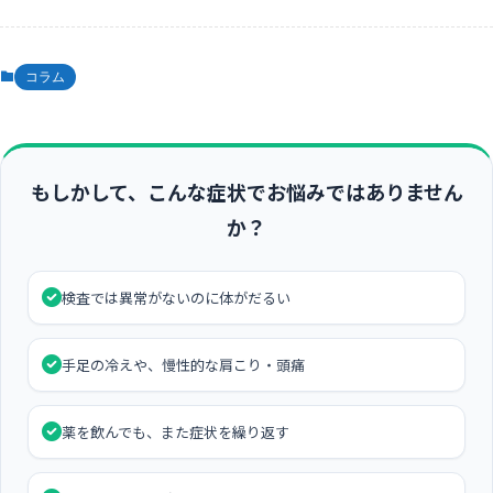
コラム
もしかして、こんな症状でお悩みではありません
か？
検査では異常がないのに体がだるい
手足の冷えや、慢性的な肩こり・頭痛
薬を飲んでも、また症状を繰り返す