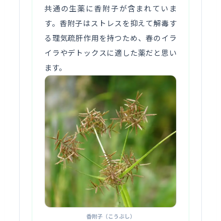
共通の生薬に香附子が含まれていま
す。香附子はストレスを抑えて解毒す
る理気疏肝作用を持つため、春のイラ
イラやデトックスに適した薬だと思い
ます。
香附子（こうぶし）