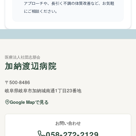
アプローチや、長引く不調の体質改善など、お気軽
にご相談ください。
医療法人社団志朋会
加納渡辺病院
〒500-8486
岐阜県岐阜市加納城南通1丁目23番地
Google Mapで見る
お問い合わせ
058-272-2129