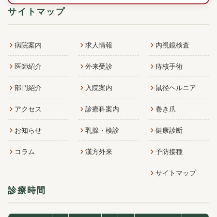
サイトマップ
病院案内
求人情報
内視鏡検査
医師紹介
外来受診
痔核手術
部門紹介
入院案内
鼠径ヘルニア
アクセス
診療科案内
巻き爪
お知らせ
乳腺・検診
健康診断
コラム
漢方外来
予防接種
サイトマップ
診療時間