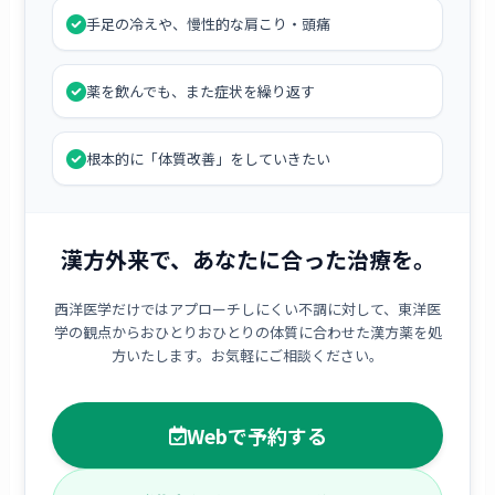
手足の冷えや、慢性的な肩こり・頭痛
薬を飲んでも、また症状を繰り返す
根本的に「体質改善」をしていきたい
漢方外来で、あなたに合った治療を。
西洋医学だけではアプローチしにくい不調に対して、東洋医
学の観点からおひとりおひとりの体質に合わせた漢方薬を処
方いたします。お気軽にご相談ください。
Webで予約する