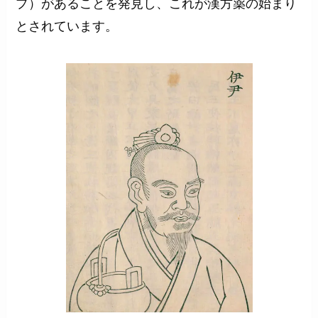
プ）があることを発見し、これが漢方薬の始まり
とされています。