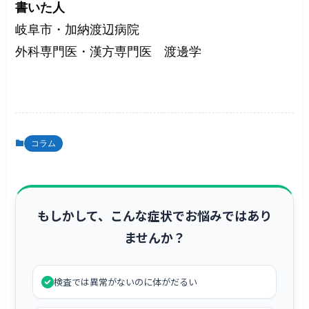
書いた人
岐阜市・加納渡辺病院
外科専門医・漢方専門医 渡邊学
コラム
もしかして、こんな症状でお悩みではあり
ませんか？
検査では異常がないのに体がだるい