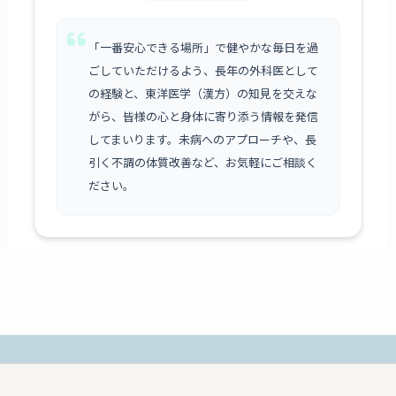
「一番安心できる場所」で健やかな毎日を過
ごしていただけるよう、長年の外科医として
の経験と、東洋医学（漢方）の知見を交えな
がら、皆様の心と身体に寄り添う情報を発信
してまいります。未病へのアプローチや、長
引く不調の体質改善など、お気軽にご相談く
ださい。