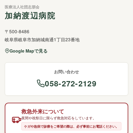
医療法人社団志朋会
加納渡辺病院
〒500-8486
岐阜県岐阜市加納城南通1丁目23番地
Google Mapで見る
お問い合わせ
058-272-2129
救急外来について
夜間や祝祭日に限らず救急対応をしています。
ケガや急病で診療をご希望の際は、必ず事前にお電話ください。