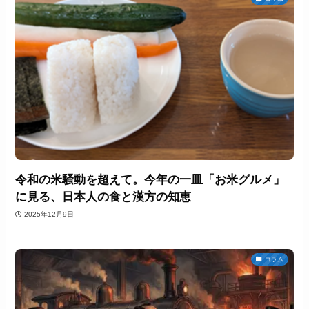
令和の米騒動を超えて。今年の一皿「お米グルメ」
に見る、日本人の食と漢方の知恵
2025年12月9日
コラム